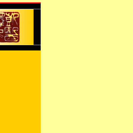
xxxxxxxxxxxxxxxxxx